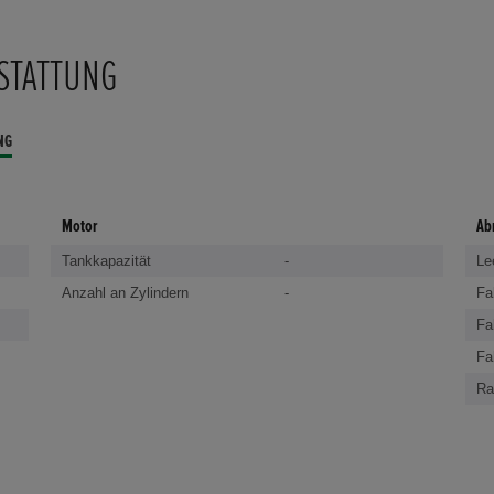
STATTUNG
NG
Motor
Ab
Tankkapazität
-
Le
Anzahl an Zylindern
-
Fa
Fa
Fa
Ra