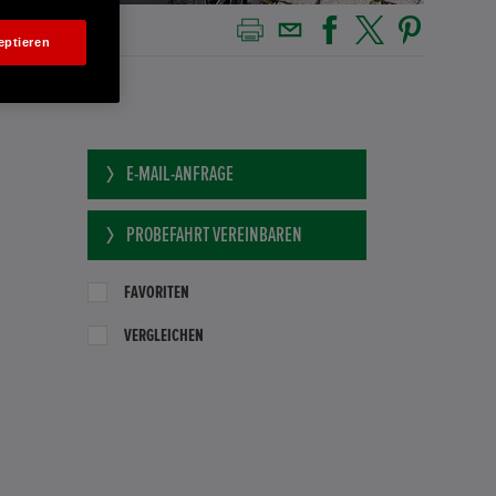
eptieren
E-MAIL-ANFRAGE
PROBEFAHRT VEREINBAREN
FAVORITEN
VERGLEICHEN