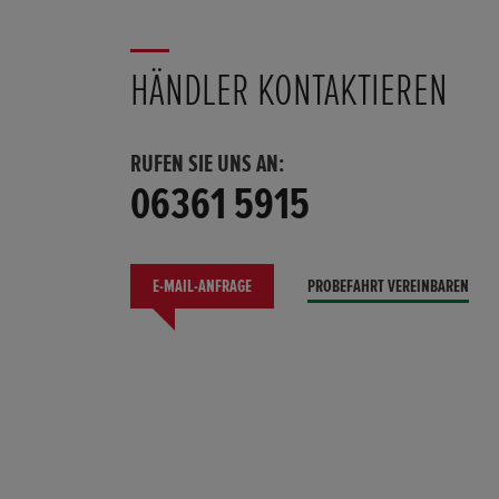
HÄNDLER KONTAKTIEREN
RUFEN SIE UNS AN:
06361 5915
E-MAIL-ANFRAGE
PROBEFAHRT VEREINBAREN