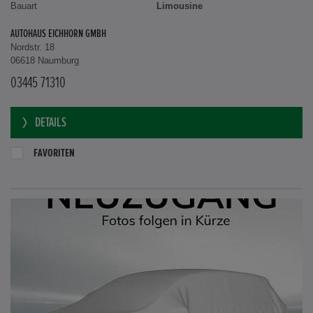
Bauart
Limousine
AUTOHAUS EICHHORN GMBH
Nordstr. 18
06618 Naumburg
03445 71310
DETAILS
FAVORITEN