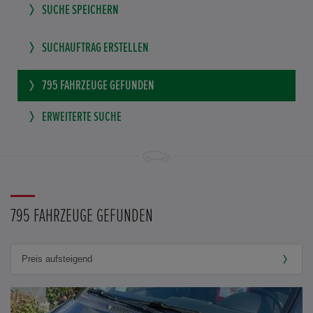
SUCHE SPEICHERN
SUCHAUFTRAG ERSTELLEN
795
FAHRZEUGE GEFUNDEN
ERWEITERTE SUCHE
795 FAHRZEUGE GEFUNDEN