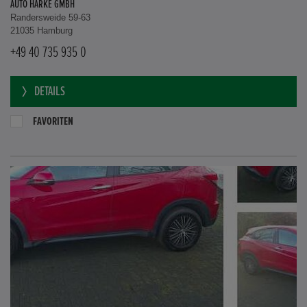
AUTO HARKE GMBH
Randersweide 59-63
21035 Hamburg
+49 40 735 935 0
DETAILS
FAVORITEN