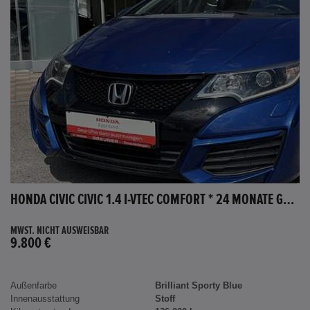
HONDA CIVIC CIVIC 1.4 I-VTEC COMFORT * 24 MONATE GARANTIE *
MWST. NICHT AUSWEISBAR
9.800 €
Außenfarbe
Brilliant Sporty Blue
Innenausstattung
Stoff