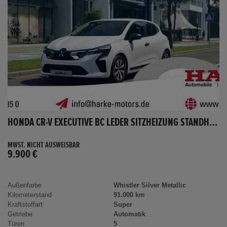
HONDA CR-V EXECUTIVE BC LEDER SITZHEIZUNG STANDHEIZUNG AHK
MWST. NICHT AUSWEISBAR
9.900 €
Außenfarbe
Whistler Silver Metallic
Kilometerstand
91.000 km
Kraftstoffart
Super
Getriebe
Automatik
Türen
5