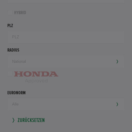
HYBRID
PLZ
RADIUS
EURONORM
ZURÜCKSETZEN