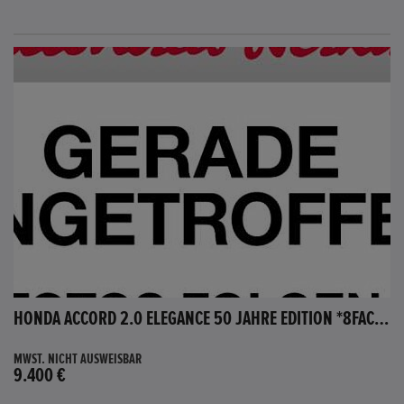
HONDA ACCORD 2.0 ELEGANCE 50 JAHRE EDITION *8FACH BEREIFT*
MWST. NICHT AUSWEISBAR
9.400 €