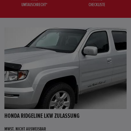
UMTAUSCHRECHT*
CHECKLISTE
HONDA RIDGELINE LKW ZULASSUNG
MWST. NICHT AUSWEISBAR