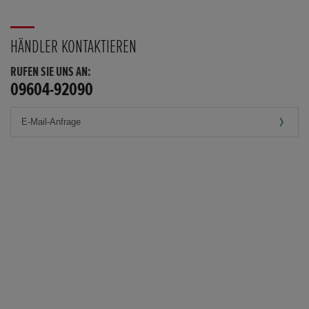
HÄNDLER KONTAKTIEREN
RUFEN SIE UNS AN:
09604-92090