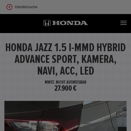
Händlersuche
HONDA JAZZ 1.5 I-MMD HYBRID
ADVANCE SPORT, KAMERA,
NAVI, ACC, LED
MWST. NICHT AUSWEISBAR
27.900 €