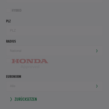
HYBRID
PLZ
RADIUS
EURONORM
ZURÜCKSETZEN