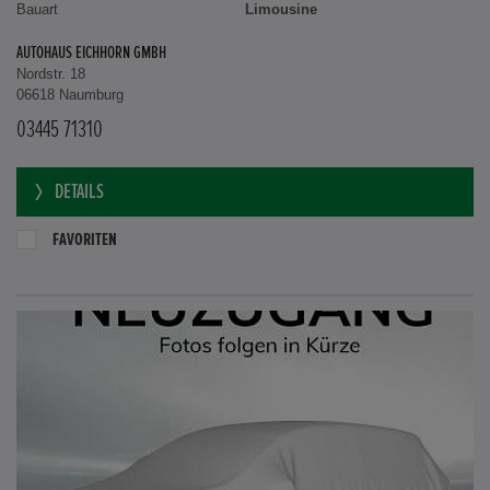
Bauart
Limousine
AUTOHAUS EICHHORN GMBH
Nordstr. 18
06618 Naumburg
03445 71310
DETAILS
FAVORITEN