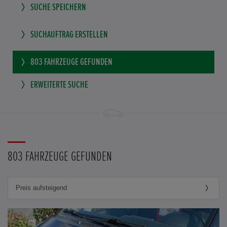
SUCHE SPEICHERN
SUCHAUFTRAG ERSTELLEN
803
FAHRZEUGE GEFUNDEN
ERWEITERTE SUCHE
803 FAHRZEUGE GEFUNDEN