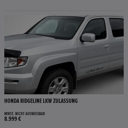
HONDA RIDGELINE LKW ZULASSUNG
MWST. NICHT AUSWEISBAR
8.999 €