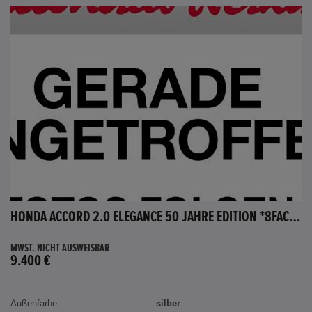
HONDA ACCORD 2.0 ELEGANCE 50 JAHRE EDITION *8FACH BEREIFT*
MWST. NICHT AUSWEISBAR
9.400 €
Außenfarbe
silber