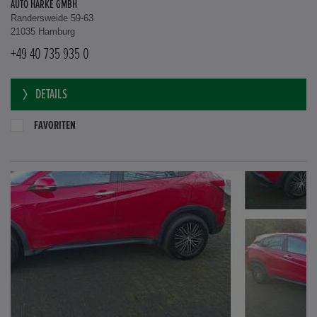
AUTO HARKE GMBH
Randersweide 59-63
21035 Hamburg
+49 40 735 935 0
DETAILS
FAVORITEN