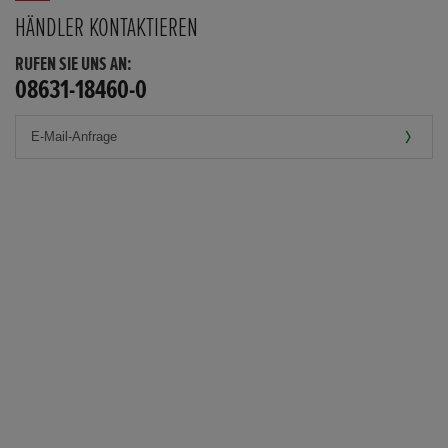
HÄNDLER KONTAKTIEREN
RUFEN SIE UNS AN:
08631-18460-0