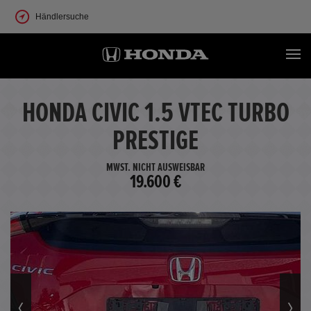
Händlersuche
HONDA CIVIC 1.5 VTEC TURBO
PRESTIGE
MWST. NICHT AUSWEISBAR
19.600 €