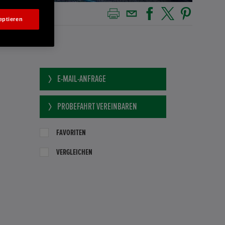
eptieren
E-MAIL-ANFRAGE
PROBEFAHRT VEREINBAREN
FAVORITEN
VERGLEICHEN