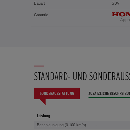
Bauart
SUV
Garantie
STANDARD- UND SONDERAUS
SONDERAUSSTATTUNG
ZUSÄTZLICHE BESCHREIBU
Leistung
Beschleunigung (0-100 km/h)
-