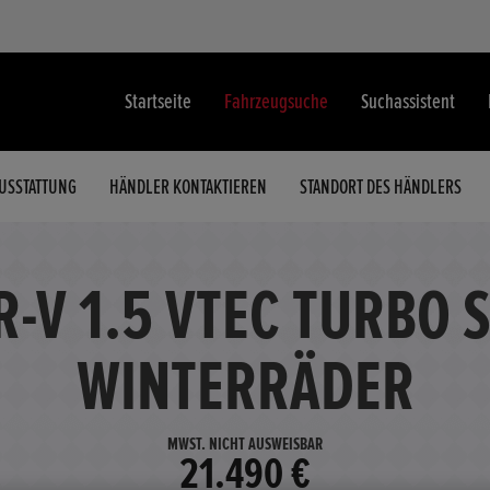
Startseite
Fahrzeugsuche
Suchassistent
USSTATTUNG
HÄNDLER KONTAKTIEREN
STANDORT DES HÄNDLERS
-V 1.5 VTEC TURBO 
WINTERRÄDER
MWST. NICHT AUSWEISBAR
21.490 €