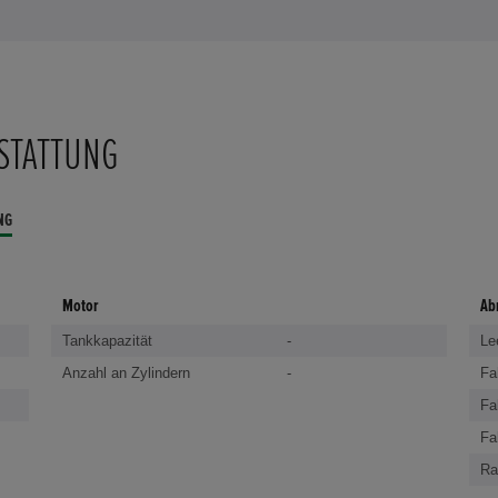
STATTUNG
NG
Motor
Ab
Tankkapazität
-
Le
Anzahl an Zylindern
-
Fa
Fa
Fa
Ra