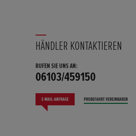
HÄNDLER KONTAKTIEREN
RUFEN SIE UNS AN:
06103/459150
E-MAIL-ANFRAGE
PROBEFAHRT VEREINBAREN