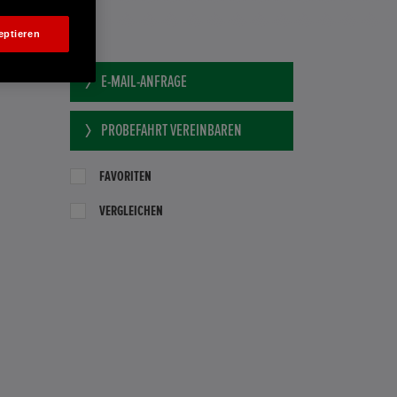
eptieren
E-MAIL-ANFRAGE
PROBEFAHRT VEREINBAREN
FAVORITEN
VERGLEICHEN