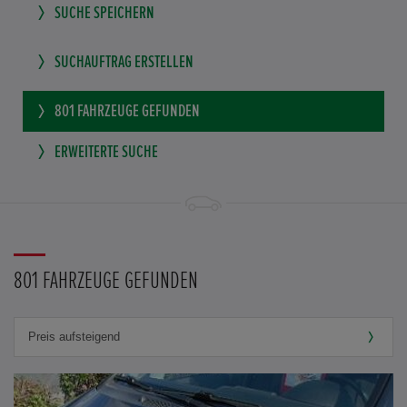
SUCHE SPEICHERN
SUCHAUFTRAG ERSTELLEN
801
FAHRZEUGE GEFUNDEN
ERWEITERTE SUCHE
801 FAHRZEUGE GEFUNDEN