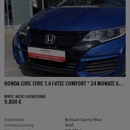
HONDA CIVIC CIVIC 1.4 I-VTEC COMFORT * 24 MONATE GARANTIE *
MWST. NICHT AUSWEISBAR
9.800 €
Außenfarbe
Brilliant Sporty Blue
Innenausstattung
Stoff