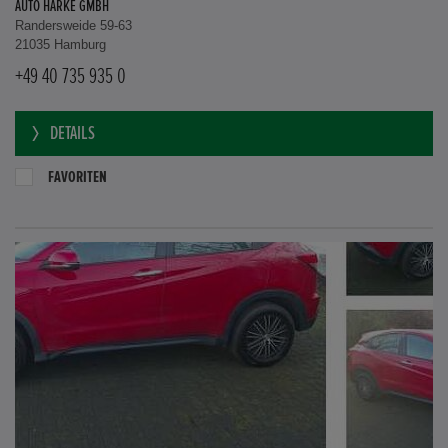
AUTO HARKE GMBH
Randersweide 59-63
21035 Hamburg
+49 40 735 935 0
DETAILS
FAVORITEN