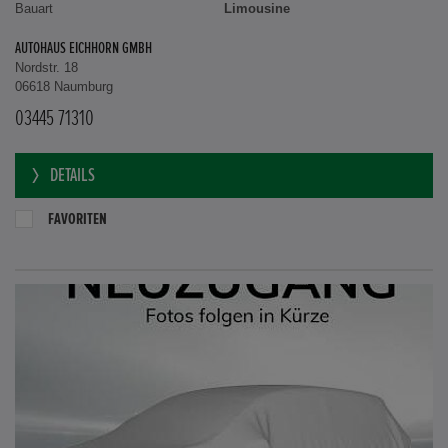
Bauart
Limousine
AUTOHAUS EICHHORN GMBH
Nordstr. 18
06618 Naumburg
03445 71310
DETAILS
FAVORITEN