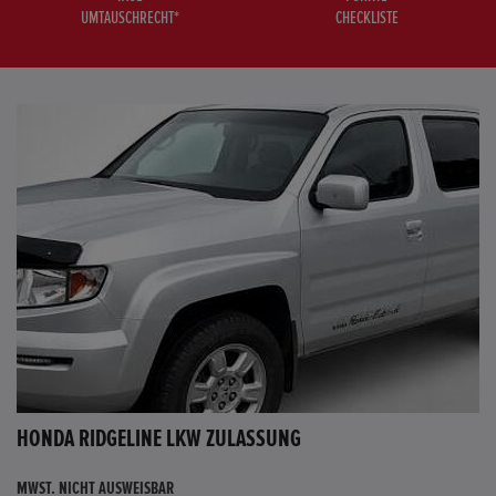
UMTAUSCHRECHT*
CHECKLISTE
HONDA RIDGELINE LKW ZULASSUNG
MWST. NICHT AUSWEISBAR