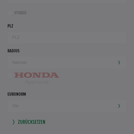
HYBRID
PLZ
RADIUS
EURONORM
ZURÜCKSETZEN