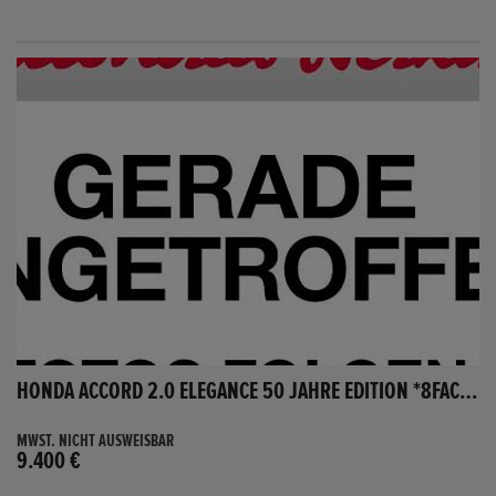
HONDA ACCORD 2.0 ELEGANCE 50 JAHRE EDITION *8FACH BEREIFT*
MWST. NICHT AUSWEISBAR
9.400 €