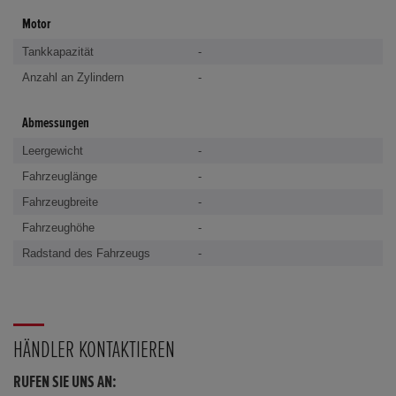
Motor
Tankkapazität
-
Anzahl an Zylindern
-
Abmessungen
Leergewicht
-
Fahrzeuglänge
-
Fahrzeugbreite
-
Fahrzeughöhe
-
Radstand des Fahrzeugs
-
HÄNDLER KONTAKTIEREN
RUFEN SIE UNS AN: