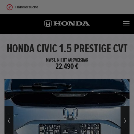
Händlersuche
HONDA CIVIC 1.5 PRESTIGE CVT
MWST. NICHT AUSWEISBAR
22.490 €