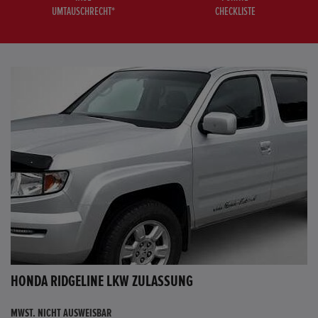
UMTAUSCHRECHT*
CHECKLISTE
HONDA RIDGELINE LKW ZULASSUNG
MWST. NICHT AUSWEISBAR