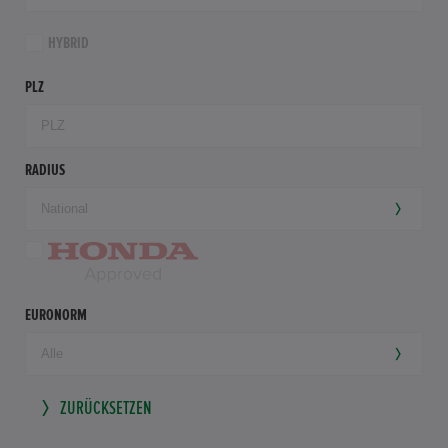
HYBRID
PLZ
RADIUS
EURONORM
ZURÜCKSETZEN