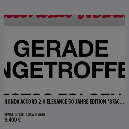
HONDA ACCORD 2.0 ELEGANCE 50 JAHRE EDITION *8FACH BEREIFT*
MWST. NICHT AUSWEISBAR
9.400 €