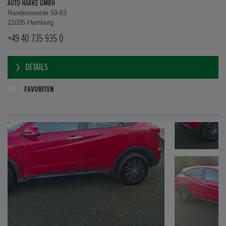
AUTO HARKE GMBH
Randersweide 59-63
21035 Hamburg
+49 40 735 935 0
DETAILS
FAVORITEN