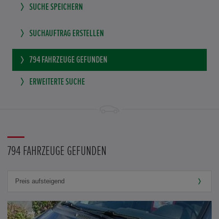
SUCHE SPEICHERN
SUCHAUFTRAG ERSTELLEN
794
FAHRZEUGE GEFUNDEN
ERWEITERTE SUCHE
794 FAHRZEUGE GEFUNDEN