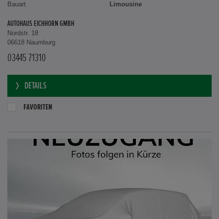
Bauart
Limousine
AUTOHAUS EICHHORN GMBH
Nordstr. 18
06618 Naumburg
03445 71310
DETAILS
FAVORITEN