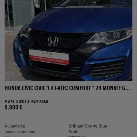
HONDA CIVIC CIVIC 1.4 I-VTEC COMFORT * 24 MONATE GARANTIE *
MWST. NICHT AUSWEISBAR
9.800 €
Außenfarbe
Brilliant Sporty Blue
Innenausstattung
Stoff