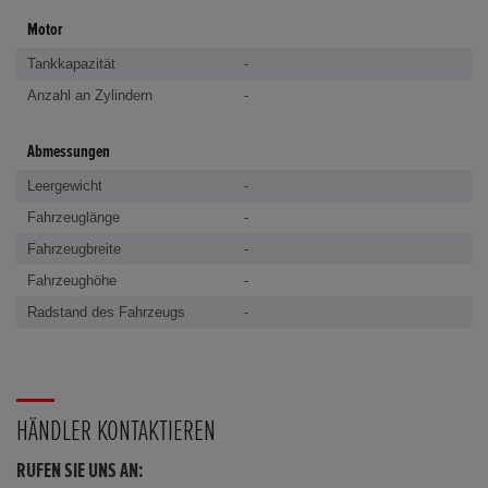
Motor
Tankkapazität
-
Anzahl an Zylindern
-
Abmessungen
Leergewicht
-
Fahrzeuglänge
-
Fahrzeugbreite
-
Fahrzeughöhe
-
Radstand des Fahrzeugs
-
HÄNDLER KONTAKTIEREN
RUFEN SIE UNS AN: