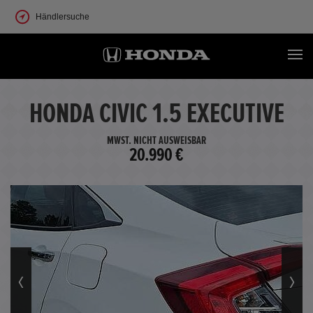
Händlersuche
HONDA CIVIC 1.5 EXECUTIVE
MWST. NICHT AUSWEISBAR
20.990 €