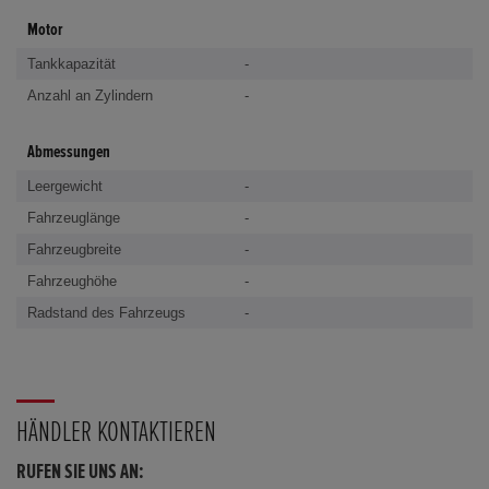
Motor
Tankkapazität
-
Anzahl an Zylindern
-
Abmessungen
Leergewicht
-
Fahrzeuglänge
-
Fahrzeugbreite
-
Fahrzeughöhe
-
Radstand des Fahrzeugs
-
HÄNDLER KONTAKTIEREN
RUFEN SIE UNS AN: