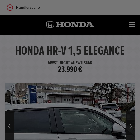
Händlersuche
HONDA HR-V 1,5 ELEGANCE
MWST. NICHT AUSWEISBAR
23.990 €