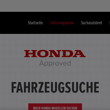
Startseite
Fahrzeugsuche
Suchassistent
FAHRZEUGSUCHE
NACH HONDA MODELLEN SUCHEN