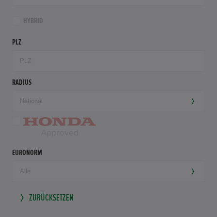
HYBRID
PLZ
RADIUS
EURONORM
ZURÜCKSETZEN