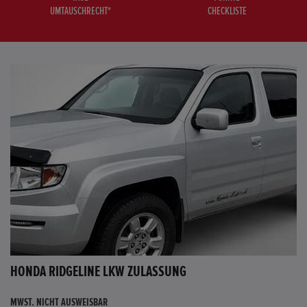
UMTAUSCHRECHT*
CHECKLISTE
HONDA RIDGELINE LKW ZULASSUNG
MWST. NICHT AUSWEISBAR