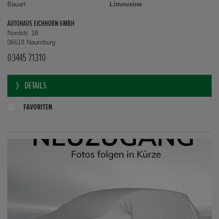
Bauart
Limousine
AUTOHAUS EICHHORN GMBH
Nordstr. 18
06618 Naumburg
03445 71310
DETAILS
FAVORITEN