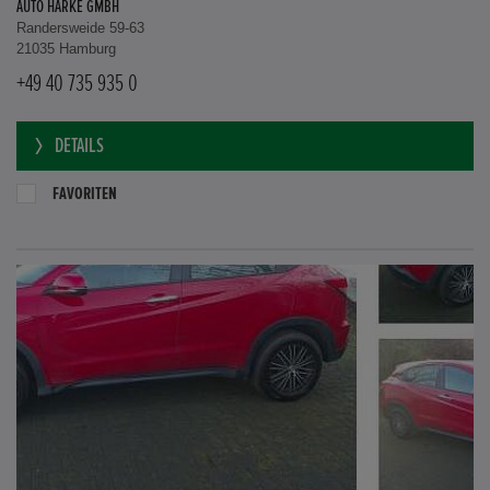
AUTO HARKE GMBH
Randersweide 59-63
21035 Hamburg
+49 40 735 935 0
DETAILS
FAVORITEN