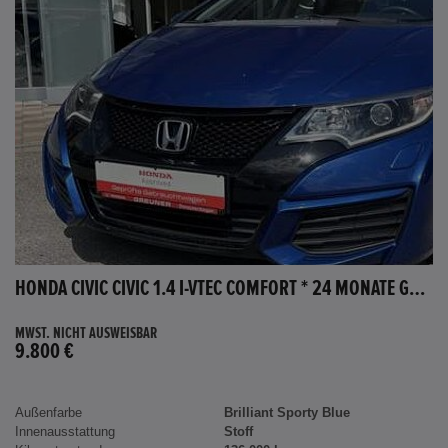
HONDA CIVIC CIVIC 1.4 I-VTEC COMFORT * 24 MONATE GARANTIE *
MWST. NICHT AUSWEISBAR
9.800 €
Außenfarbe
Brilliant Sporty Blue
Innenausstattung
Stoff