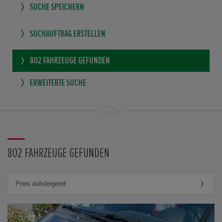
SUCHE SPEICHERN
SUCHAUFTRAG ERSTELLEN
802
FAHRZEUGE GEFUNDEN
ERWEITERTE SUCHE
802 FAHRZEUGE GEFUNDEN