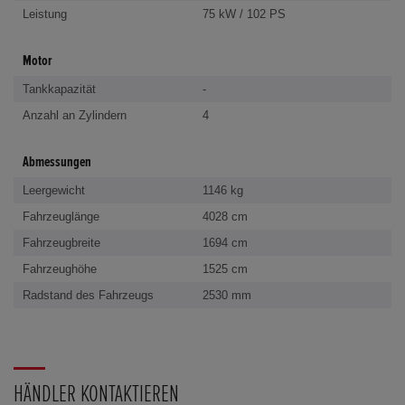
Leistung
75 kW / 102 PS
Motor
Tankkapazität
-
Anzahl an Zylindern
4
Abmessungen
Leergewicht
1146 kg
Fahrzeuglänge
4028 cm
Fahrzeugbreite
1694 cm
Fahrzeughöhe
1525 cm
Radstand des Fahrzeugs
2530 mm
HÄNDLER KONTAKTIEREN