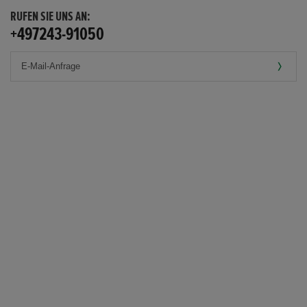
RUFEN SIE UNS AN:
+497243-91050