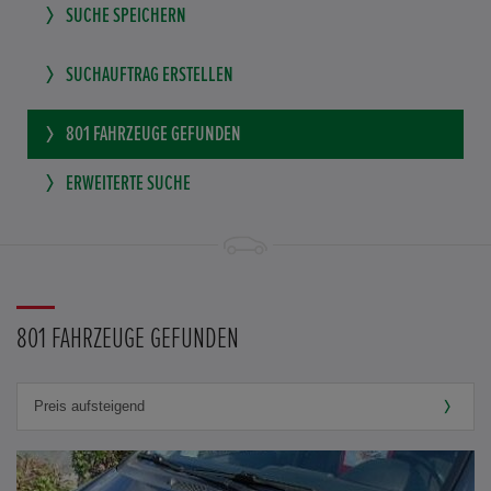
SUCHE SPEICHERN
SUCHAUFTRAG ERSTELLEN
801
FAHRZEUGE GEFUNDEN
ERWEITERTE SUCHE
801 FAHRZEUGE GEFUNDEN