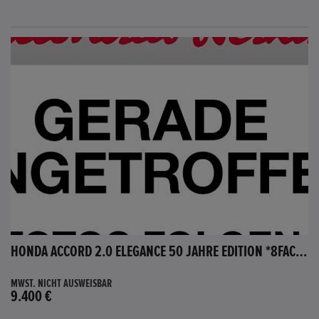
HONDA ACCORD 2.0 ELEGANCE 50 JAHRE EDITION *8FACH BEREIFT*
MWST. NICHT AUSWEISBAR
9.400 €