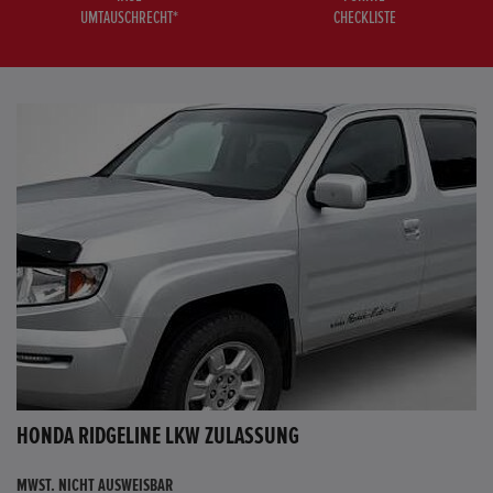
UMTAUSCHRECHT*
CHECKLISTE
HONDA RIDGELINE LKW ZULASSUNG
MWST. NICHT AUSWEISBAR