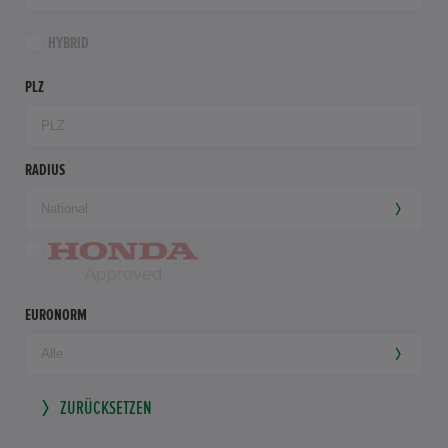
HYBRID
PLZ
RADIUS
EURONORM
ZURÜCKSETZEN