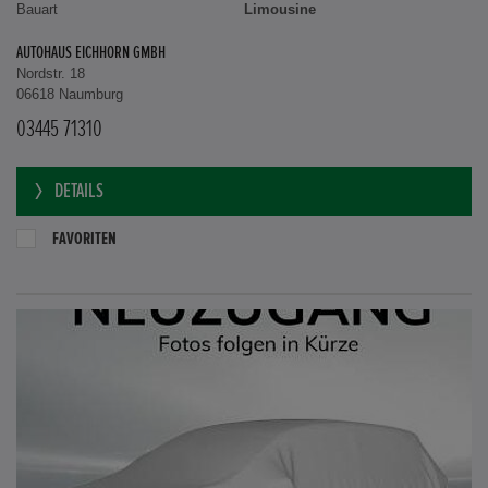
Bauart
Limousine
AUTOHAUS EICHHORN GMBH
Nordstr. 18
06618 Naumburg
03445 71310
DETAILS
FAVORITEN