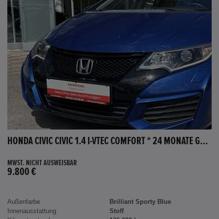
HONDA CIVIC CIVIC 1.4 I-VTEC COMFORT * 24 MONATE GARANTIE *
MWST. NICHT AUSWEISBAR
9.800 €
Außenfarbe
Brilliant Sporty Blue
Innenausstattung
Stoff