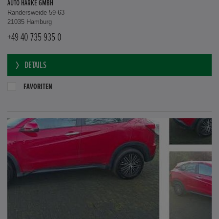
AUTO HARKE GMBH
Randersweide 59-63
21035 Hamburg
+49 40 735 935 0
DETAILS
FAVORITEN