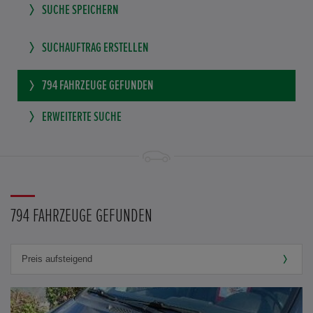
SUCHE SPEICHERN
SUCHAUFTRAG ERSTELLEN
794
FAHRZEUGE GEFUNDEN
ERWEITERTE SUCHE
794 FAHRZEUGE GEFUNDEN