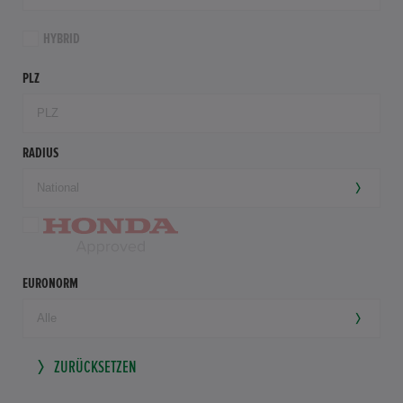
HYBRID
PLZ
RADIUS
EURONORM
ZURÜCKSETZEN