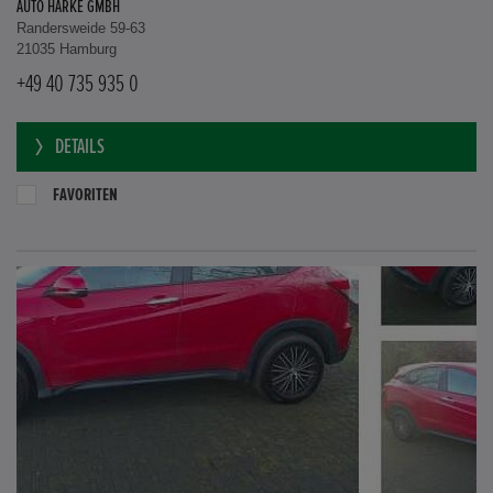
AUTO HARKE GMBH
Randersweide 59-63
21035 Hamburg
+49 40 735 935 0
DETAILS
FAVORITEN