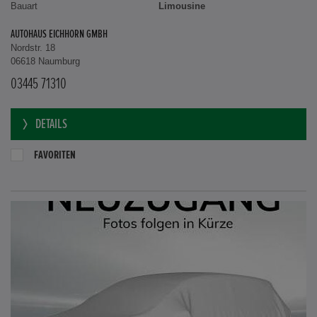
Bauart
Limousine
AUTOHAUS EICHHORN GMBH
Nordstr. 18
06618 Naumburg
03445 71310
DETAILS
FAVORITEN