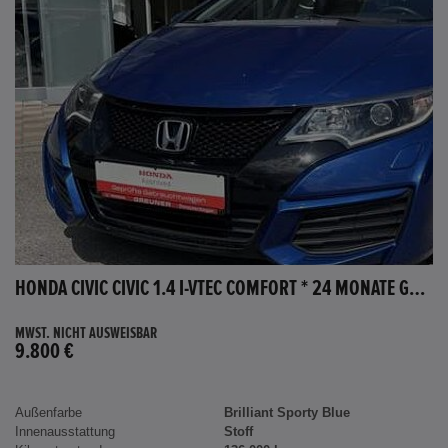
HONDA CIVIC CIVIC 1.4 I-VTEC COMFORT * 24 MONATE GARANTIE *
MWST. NICHT AUSWEISBAR
9.800 €
Außenfarbe
Brilliant Sporty Blue
Innenausstattung
Stoff