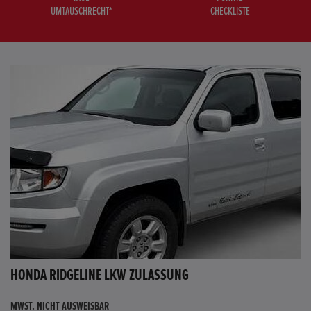
UMTAUSCHRECHT*
CHECKLISTE
HONDA RIDGELINE LKW ZULASSUNG
MWST. NICHT AUSWEISBAR