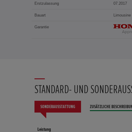
Erstzulassung
07.2017
Bauart
Limousine
Garantie
STANDARD- UND SONDERAUS
SONDERAUSSTATTUNG
ZUSÄTZLICHE BESCHREIBU
Leistung