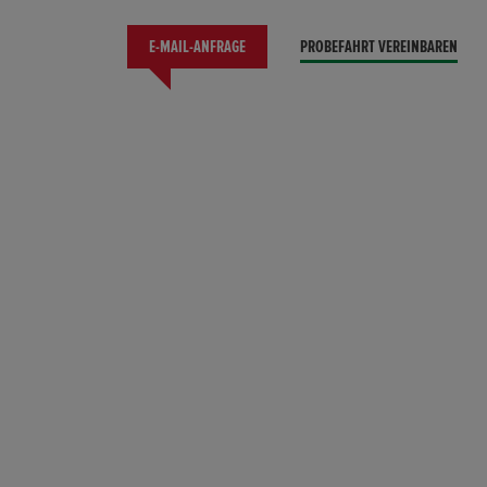
E-MAIL-ANFRAGE
PROBEFAHRT VEREINBAREN