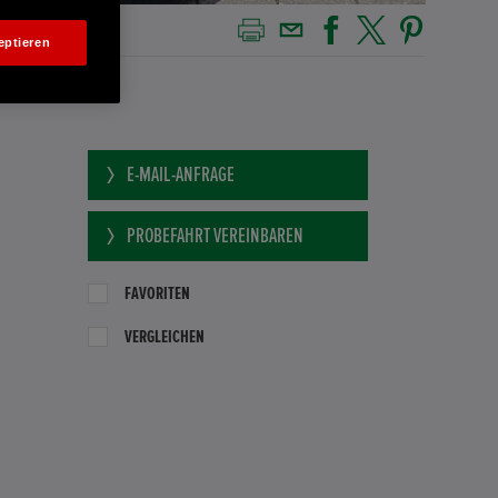
eptieren
E-MAIL-ANFRAGE
PROBEFAHRT VEREINBAREN
FAVORITEN
VERGLEICHEN