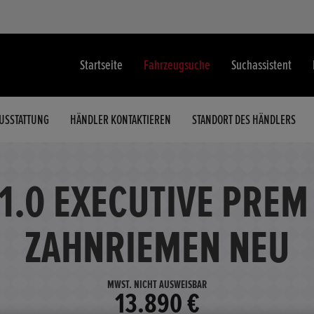
Startseite
Fahrzeugsuche
Suchassistent
USSTATTUNG
HÄNDLER KONTAKTIEREN
STANDORT DES HÄNDLERS
1.0 EXECUTIVE PREM
ZAHNRIEMEN NEU
MWST. NICHT AUSWEISBAR
13.890 €