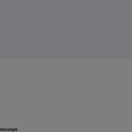
messungen