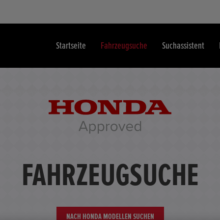
Startseite
Fahrzeugsuche
Suchassistent
FAHRZEUGSUCHE
NACH HONDA MODELLEN SUCHEN